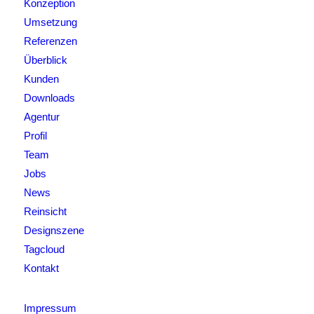
Konzeption
Umsetzung
Referenzen
Überblick
Kunden
Downloads
Agentur
Profil
Team
Jobs
News
Reinsicht
Designszene
Tagcloud
Kontakt
Impressum