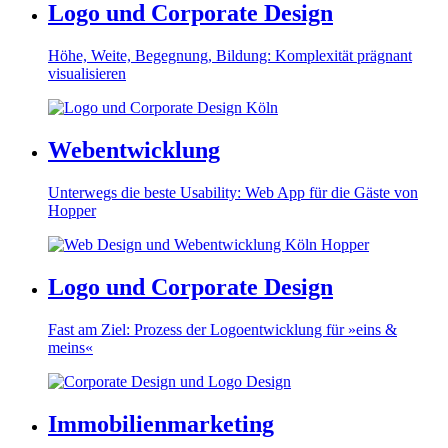
Logo und Corporate Design
Höhe, Weite, Begegnung, Bildung: Komplexität prägnant
visualisieren
Webentwicklung
Unterwegs die beste Usability: Web App für die Gäste von
Hopper
Logo und Corporate Design
Fast am Ziel: Prozess der Logoentwicklung für »eins &
meins«
Immobilienmarketing