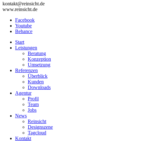
kontakt@reinsicht.de
www.reinsicht.de
Facebook
Youtube
Behance
Start
Leistungen
Beratung
Konzeption
Umsetzung
Referenzen
Überblick
Kunden
Downloads
Agentur
Profil
Team
Jobs
News
Reinsicht
Designszene
Tagcloud
Kontakt