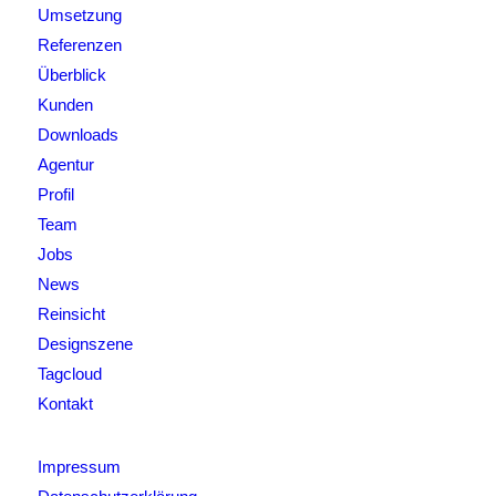
Umsetzung
Referenzen
Überblick
Kunden
Downloads
Agentur
Profil
Team
Jobs
News
Reinsicht
Designszene
Tagcloud
Kontakt
Impressum