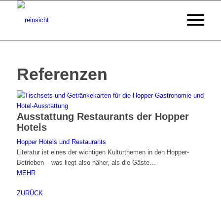
Referenzen
Ausstattung Restaurants der Hopper
Hotels
Hopper Hotels und Restaurants
Literatur ist eines der wichtigen Kulturthemen in den Hopper-
Betrieben – was liegt also näher, als die Gäste…
MEHR
ZURÜCK