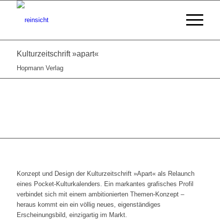
Kulturzeitschrift »apart«
Hopmann Verlag
Konzept und Design der Kulturzeitschrift »Apart« als Relaunch
eines Pocket-Kulturkalenders. Ein markantes grafisches Profil
verbindet sich mit einem ambitionierten Themen-Konzept –
heraus kommt ein ein völlig neues, eigenständiges
Erscheinungsbild, einzigartig im Markt.