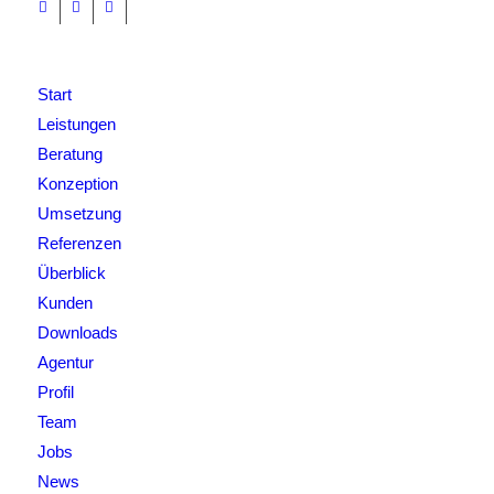
Start
Leistungen
Beratung
Konzeption
Umsetzung
Referenzen
Überblick
Kunden
Downloads
Agentur
Profil
Team
Jobs
News