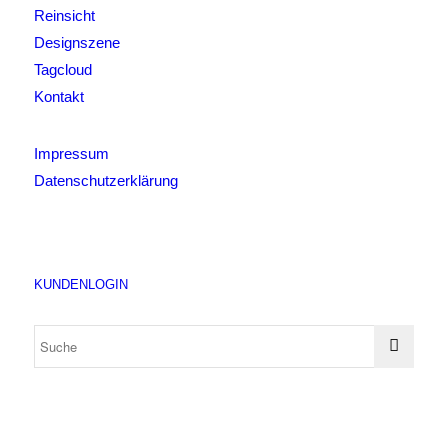
Reinsicht
Designszene
Tagcloud
Kontakt
Impressum
Datenschutzerklärung
KUNDENLOGIN