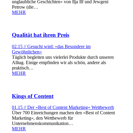
unglaubliche Geschichten« von Ilja Ilf und Jewgeni
Petrow (die…
MEHR
Qualität hat ihren Preis
02.15 // Gesucht wird: »das Besondere im
Gewöhnlichen«
Täglich begleiten uns vielerlei Produkte durch unseren
Alltag. Einige empfinden wir als schön, andere als
praktisch…
MEHR
Kings of Content
01.15 // Der »Best of Content Marketing« Wettbewerb
Über 700 Einreichungen machen den »Best of Content
Marketing«, den Wettbewerb für
Unternehmenskommunikation…
MEHR