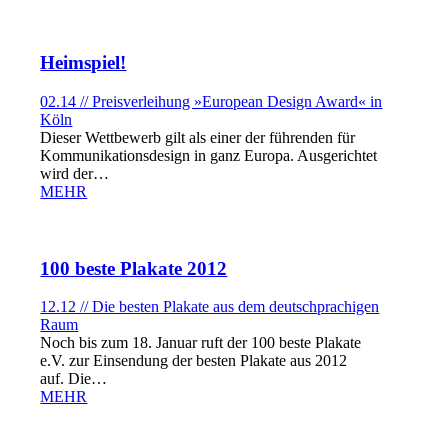
Heimspiel!
02.14 // Preisverleihung »European Design Award« in
Köln
Dieser Wettbewerb gilt als einer der führenden für
Kommunikationsdesign in ganz Europa. Ausgerichtet
wird der…
MEHR
100 beste Plakate 2012
12.12 // Die besten Plakate aus dem deutschprachigen
Raum
Noch bis zum 18. Januar ruft der 100 beste Plakate
e.V. zur Einsendung der besten Plakate aus 2012
auf. Die…
MEHR