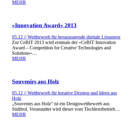
MEHR
»Innovation Award« 2013
05.12 // Wettbewerb für herausragende digitale Lösungen
Zur CeBIT 2013 wird erstmals der »CeBIT Innovation
Award – Competition for Creative Technologies and
Solutions«…
MEHR
Souvenirs aus Holz
05.12 // Wettbewerb für kreative Designs und Ideen aus
Holz
„Souvenirs aus Holz“ ist ein Designwettbewerb aus
Südtirol. Veranstaltet wird dieser vom Tischlereibetrieb…
MEHR