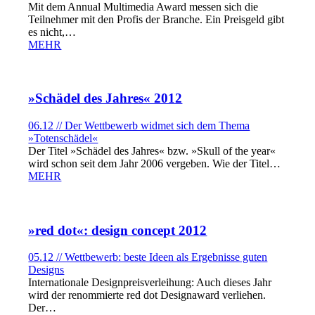
Mit dem Annual Multimedia Award messen sich die
Teilnehmer mit den Profis der Branche. Ein Preisgeld gibt
es nicht,…
MEHR
»Schädel des Jahres« 2012
06.12 // Der Wettbewerb widmet sich dem Thema
»Totenschädel«
Der Titel »Schädel des Jahres« bzw. »Skull of the year«
wird schon seit dem Jahr 2006 vergeben. Wie der Titel…
MEHR
»red dot«: design concept 2012
05.12 // Wettbewerb: beste Ideen als Ergebnisse guten
Designs
Internationale Designpreisverleihung: Auch dieses Jahr
wird der renommierte red dot Designaward verliehen.
Der…