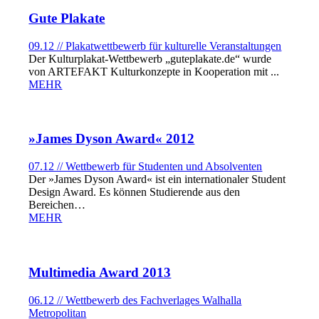
Gute Plakate
09.12 // Plakatwettbewerb für kulturelle Veranstaltungen
Der Kulturplakat-Wettbewerb „guteplakate.de“ wurde
von ARTEFAKT Kulturkonzepte in Kooperation mit ...
MEHR
»James Dyson Award« 2012
07.12 // Wettbewerb für Studenten und Absolventen
Der »James Dyson Award« ist ein internationaler Student
Design Award. Es können Studierende aus den
Bereichen…
MEHR
Multimedia Award 2013
06.12 // Wettbewerb des Fachverlages Walhalla
Metropolitan